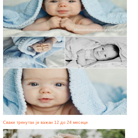
Сваки тренутак је важан 12 до 24 месеци