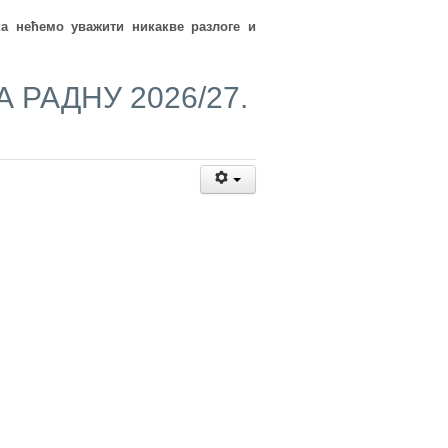
а нећемо уважити никакве разлоге и
РАДНУ 2026/27.