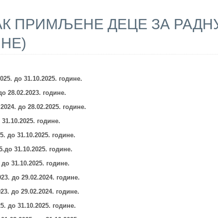
К ПРИМЉЕНЕ ДЕЦЕ ЗА РАДНУ 
ИНЕ)
2025.
до 31.10.2025. године.
до 28.02.2023. године.
.2024.
до 28.02.2025. године.
 31.10.2025. године.
25.
до 31.10.2025. године.
5.
до 31.10.2025. године.
до 31.10.2025. године.
23.
до 29.02.2024. године.
023.
до 29
.02.2024.
године.
25.
до 31.10.2025. године.