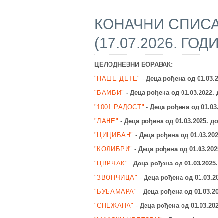
КОНАЧНИ СПИСА
(17.07.2026. ГОД
ЦЕЛОДНЕВНИ БОРАВАК:
"НАШЕ ДЕТЕ"
-
Деца рођена од 01.03.
"БАМБИ"
-
Деца рођена од 01.03.2022.
"1001 РАДОСТ"
-
Деца рођена од 01.03
"ЛАНЕ"
-
Деца рођена од 01.03.2025.
до
"ЦИЦИБАН"
-
Деца рођена од 01.03.20
"КОЛИБРИ"
-
Деца рођена од 01.03.202
"ЦВРЧАК"
-
Деца рођена од 01.03.2025.
"ЗВОНЧИЦА"
-
Деца рођена од 01.03.20
"БУБАМАРА"
-
Деца рођена од 01.03.2
"СНЕЖАНА"
-
Деца рођена од 01.03.20