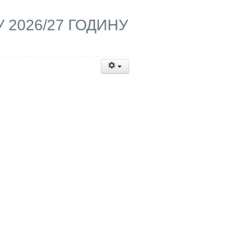
2026/27 ГОДИНУ