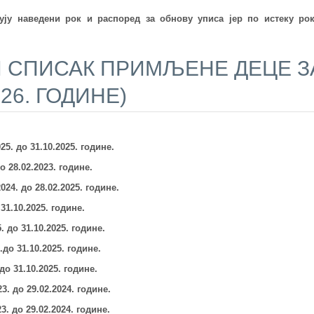
ју наведени рок и распоред за обнову уписа јер по истеку рок
СПИСАК ПРИМЉЕНЕ ДЕЦЕ ЗА 
026. ГОДИНЕ)
025.
до 31.10.2025. године.
о 28.02.2023. године.
2024.
до 28.02.2025. године.
31.10.2025. године.
5.
до 31.10.2025. године.
.
до 31.10.2025. године.
до 31.10.2025. године.
23.
до 29.02.2024. године.
23.
до 29
.02.2024.
године.