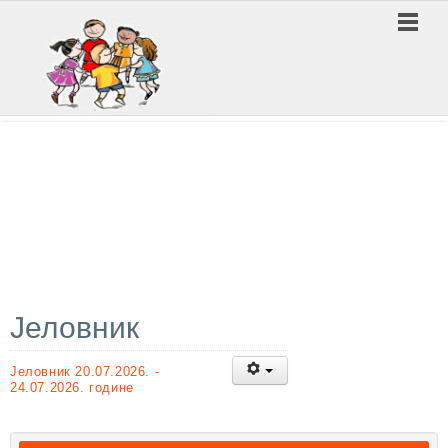
ПРЕДШКОЛСКА УСТАНОВА ''ВУКИЦА МИТРОВИЋ'' ЛЕСКОВАЦ
Јеловник
Јеловник 20.07.2026. -
24.07.2026. године